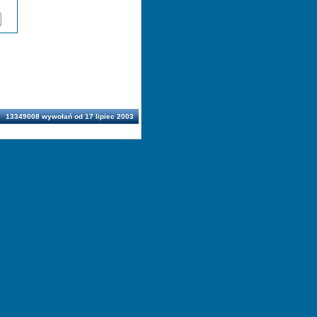
13349008 wywołań od 17 lipiec 2003