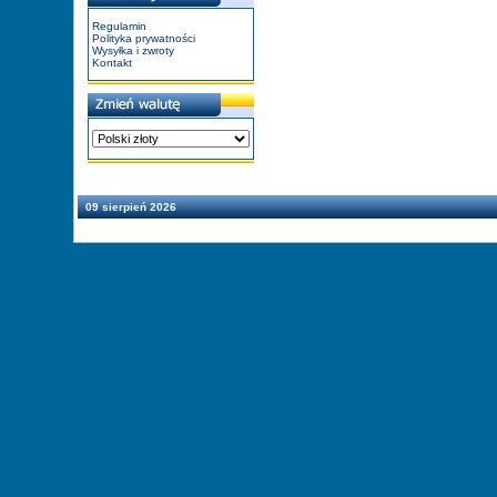
Regulamin
Polityka prywatności
Wysyłka i zwroty
Kontakt
09 sierpień 2026