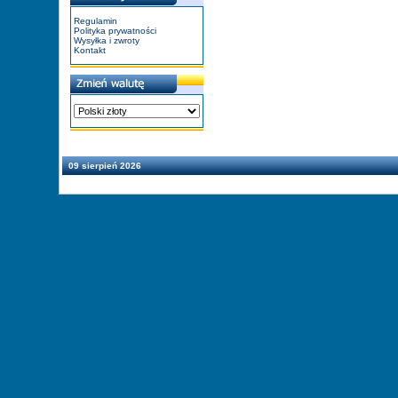
Regulamin
Polityka prywatności
Wysyłka i zwroty
Kontakt
09 sierpień 2026