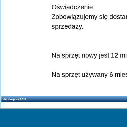
Oświadczenie:
Zobowiązujemy się dosta
sprzedaży.
Na sprzęt nowy jest 12 mi
Na sprzęt używany 6 mie
06 sierpień 2026