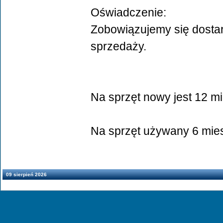
Oświadczenie:
Zobowiązujemy się dosta
sprzedaży.
Na sprzęt nowy jest 12 mi
Na sprzęt używany 6 mie
09 sierpień 2026