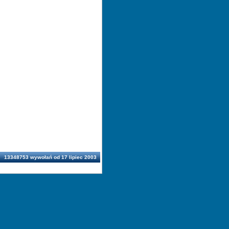
13348753 wywołań od 17 lipiec 2003