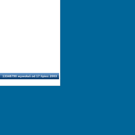
13348790 wywołań od 17 lipiec 2003