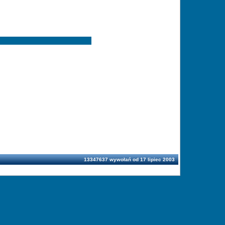
13347637 wywołań od 17 lipiec 2003