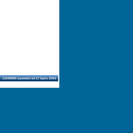
13348085 wywołań od 17 lipiec 2003