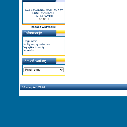
CZYSZCZENIE MATRYCY W
LUSTRZANKACH
CYFROWYCH
40.00zł
zobacz wszystkie
Regulamin
Polityka prywatności
Wysyłka i zwroty
Kontakt
06 sierpień 2026