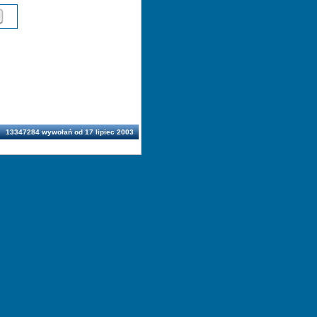
13347284 wywołań od 17 lipiec 2003